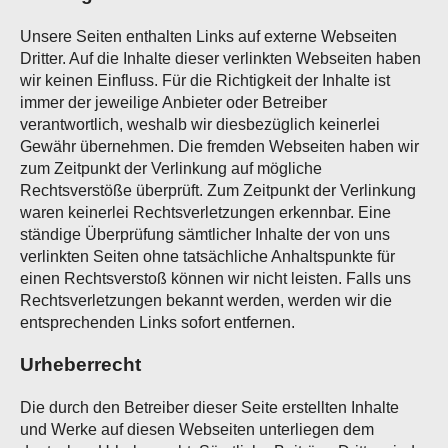
Unsere Seiten enthalten Links auf externe Webseiten
Dritter. Auf die Inhalte dieser verlinkten Webseiten haben
wir keinen Einfluss. Für die Richtigkeit der Inhalte ist
immer der jeweilige Anbieter oder Betreiber
verantwortlich, weshalb wir diesbezüglich keinerlei
Gewähr übernehmen. Die fremden Webseiten haben wir
zum Zeitpunkt der Verlinkung auf mögliche
Rechtsverstöße überprüft. Zum Zeitpunkt der Verlinkung
waren keinerlei Rechtsverletzungen erkennbar. Eine
ständige Überprüfung sämtlicher Inhalte der von uns
verlinkten Seiten ohne tatsächliche Anhaltspunkte für
einen Rechtsverstoß können wir nicht leisten. Falls uns
Rechtsverletzungen bekannt werden, werden wir die
entsprechenden Links sofort entfernen.
Urheberrecht
Die durch den Betreiber dieser Seite erstellten Inhalte
und Werke auf diesen Webseiten unterliegen dem