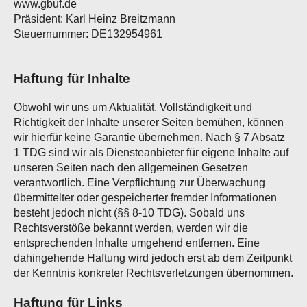
www.gbuf.de
Präsident: Karl Heinz Breitzmann
Steuernummer: DE132954961
Haftung für Inhalte
Obwohl wir uns um Aktualität, Vollständigkeit und
Richtigkeit der Inhalte unserer Seiten bemühen, können
wir hierfür keine Garantie übernehmen. Nach § 7 Absatz
1 TDG sind wir als Diensteanbieter für eigene Inhalte auf
unseren Seiten nach den allgemeinen Gesetzen
verantwortlich. Eine Verpflichtung zur Überwachung
übermittelter oder gespeicherter fremder Informationen
besteht jedoch nicht (§§ 8-10 TDG). Sobald uns
Rechtsverstöße bekannt werden, werden wir die
entsprechenden Inhalte umgehend entfernen. Eine
dahingehende Haftung wird jedoch erst ab dem Zeitpunkt
der Kenntnis konkreter Rechtsverletzungen übernommen.
Haftung für Links