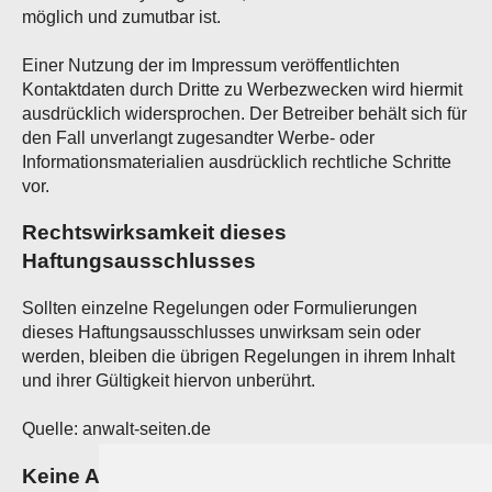
möglich und zumutbar ist.
Einer Nutzung der im Impressum veröffentlichten
Kontaktdaten durch Dritte zu Werbezwecken wird hiermit
ausdrücklich widersprochen. Der Betreiber behält sich für
den Fall unverlangt zugesandter Werbe- oder
Informationsmaterialien ausdrücklich rechtliche Schritte
vor.
Rechtswirksamkeit dieses
Haftungsausschlusses
Sollten einzelne Regelungen oder Formulierungen
dieses Haftungsausschlusses unwirksam sein oder
werden, bleiben die übrigen Regelungen in ihrem Inhalt
und ihrer Gültigkeit hiervon unberührt.
Quelle: anwalt-seiten.de
Keine Abmahnung ohne Kontakt!