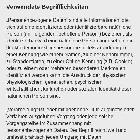
Verwendete Begrifflichkeiten
„Personenbezogene Daten“ sind alle Informationen, die
sich auf eine identifizierte oder identifizierbare natürliche
Person (im Folgenden „betroffene Person“) beziehen; als
identifizierbar wird eine natürliche Person angesehen, die
direkt oder indirekt, insbesondere mittels Zuordnung zu
einer Kennung wie einem Namen, zu einer Kennnummer,
zu Standortdaten, zu einer Online-Kennung (z.B. Cookie)
oder zu einem oder mehreren besonderen Merkmalen
identifiziert werden kann, die Ausdruck der physischen,
physiologischen, genetischen, psychischen,
wirtschaftlichen, kulturellen oder sozialen Identität dieser
natürlichen Person sind.
„Verarbeitung“ ist jeder mit oder ohne Hilfe automatisierter
Verfahren ausgeführte Vorgang oder jede solche
Vorgangsreihe im Zusammenhang mit
personenbezogenen Daten. Der Begriff reicht weit und
umfasst praktisch jeden Umgang mit Daten.