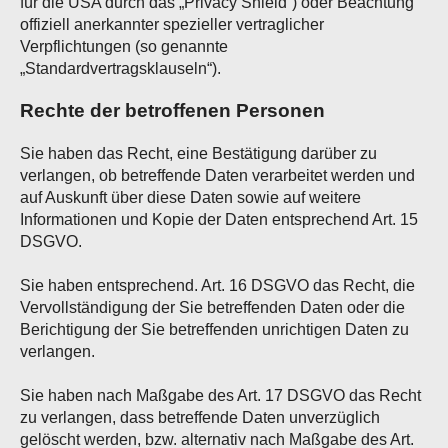
für die USA durch das „Privacy Shield“) oder Beachtung
offiziell anerkannter spezieller vertraglicher
Verpflichtungen (so genannte
„Standardvertragsklauseln“).
Rechte der betroffenen Personen
Sie haben das Recht, eine Bestätigung darüber zu
verlangen, ob betreffende Daten verarbeitet werden und
auf Auskunft über diese Daten sowie auf weitere
Informationen und Kopie der Daten entsprechend Art. 15
DSGVO.
Sie haben entsprechend. Art. 16 DSGVO das Recht, die
Vervollständigung der Sie betreffenden Daten oder die
Berichtigung der Sie betreffenden unrichtigen Daten zu
verlangen.
Sie haben nach Maßgabe des Art. 17 DSGVO das Recht
zu verlangen, dass betreffende Daten unverzüglich
gelöscht werden, bzw. alternativ nach Maßgabe des Art.