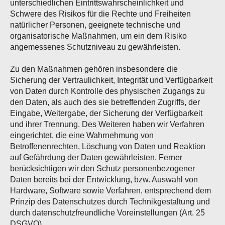
unterschiedlichen Eintrittswahrscheinlichkeit und
Schwere des Risikos für die Rechte und Freiheiten
natürlicher Personen, geeignete technische und
organisatorische Maßnahmen, um ein dem Risiko
angemessenes Schutzniveau zu gewährleisten.
Zu den Maßnahmen gehören insbesondere die
Sicherung der Vertraulichkeit, Integrität und Verfügbarkeit
von Daten durch Kontrolle des physischen Zugangs zu
den Daten, als auch des sie betreffenden Zugriffs, der
Eingabe, Weitergabe, der Sicherung der Verfügbarkeit
und ihrer Trennung. Des Weiteren haben wir Verfahren
eingerichtet, die eine Wahrnehmung von
Betroffenenrechten, Löschung von Daten und Reaktion
auf Gefährdung der Daten gewährleisten. Ferner
berücksichtigen wir den Schutz personenbezogener
Daten bereits bei der Entwicklung, bzw. Auswahl von
Hardware, Software sowie Verfahren, entsprechend dem
Prinzip des Datenschutzes durch Technikgestaltung und
durch datenschutzfreundliche Voreinstellungen (Art. 25
DSGVO).