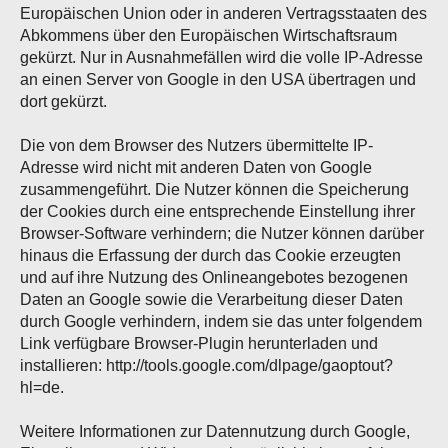
Europäischen Union oder in anderen Vertragsstaaten des
Abkommens über den Europäischen Wirtschaftsraum
gekürzt. Nur in Ausnahmefällen wird die volle IP-Adresse
an einen Server von Google in den USA übertragen und
dort gekürzt.
Die von dem Browser des Nutzers übermittelte IP-
Adresse wird nicht mit anderen Daten von Google
zusammengeführt. Die Nutzer können die Speicherung
der Cookies durch eine entsprechende Einstellung ihrer
Browser-Software verhindern; die Nutzer können darüber
hinaus die Erfassung der durch das Cookie erzeugten
und auf ihre Nutzung des Onlineangebotes bezogenen
Daten an Google sowie die Verarbeitung dieser Daten
durch Google verhindern, indem sie das unter folgendem
Link verfügbare Browser-Plugin herunterladen und
installieren: http://tools.google.com/dlpage/gaoptout?
hl=de.
Weitere Informationen zur Datennutzung durch Google,