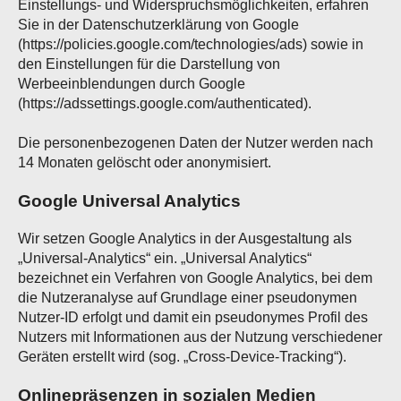
Einstellungs- und Widerspruchsmöglichkeiten, erfahren
Sie in der Datenschutzerklärung von Google
(https://policies.google.com/technologies/ads) sowie in
den Einstellungen für die Darstellung von
Werbeeinblendungen durch Google
(https://adssettings.google.com/authenticated).
Die personenbezogenen Daten der Nutzer werden nach
14 Monaten gelöscht oder anonymisiert.
Google Universal Analytics
Wir setzen Google Analytics in der Ausgestaltung als
„Universal-Analytics“ ein. „Universal Analytics“
bezeichnet ein Verfahren von Google Analytics, bei dem
die Nutzeranalyse auf Grundlage einer pseudonymen
Nutzer-ID erfolgt und damit ein pseudonymes Profil des
Nutzers mit Informationen aus der Nutzung verschiedener
Geräten erstellt wird (sog. „Cross-Device-Tracking“).
Onlinepräsenzen in sozialen Medien