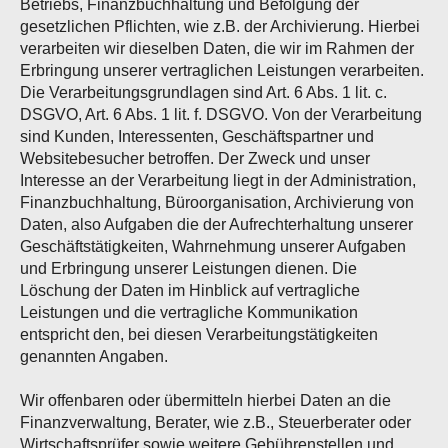
Betriebs, Finanzbuchhaltung und Befolgung der
gesetzlichen Pflichten, wie z.B. der Archivierung. Hierbei
verarbeiten wir dieselben Daten, die wir im Rahmen der
Erbringung unserer vertraglichen Leistungen verarbeiten.
Die Verarbeitungsgrundlagen sind Art. 6 Abs. 1 lit. c.
DSGVO, Art. 6 Abs. 1 lit. f. DSGVO. Von der Verarbeitung
sind Kunden, Interessenten, Geschäftspartner und
Websitebesucher betroffen. Der Zweck und unser
Interesse an der Verarbeitung liegt in der Administration,
Finanzbuchhaltung, Büroorganisation, Archivierung von
Daten, also Aufgaben die der Aufrechterhaltung unserer
Geschäftstätigkeiten, Wahrnehmung unserer Aufgaben
und Erbringung unserer Leistungen dienen. Die
Löschung der Daten im Hinblick auf vertragliche
Leistungen und die vertragliche Kommunikation
entspricht den, bei diesen Verarbeitungstätigkeiten
genannten Angaben.
Wir offenbaren oder übermitteln hierbei Daten an die
Finanzverwaltung, Berater, wie z.B., Steuerberater oder
Wirtschaftsprüfer sowie weitere Gebührenstellen und