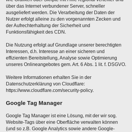
über das Internet verbundener Server, schneller
ausgeliefert werden. Die Verarbeitung der Daten der
Nutzer erfolgt alleine zu den vorgenannten Zecken und
der Aufrechterhaltung der Sicherheit und
Funktionsfähigkeit des CDN.
Die Nutzung erfolgt auf Grundlage unserer berechtigten
Interessen, d.h. Interesse an einer sicheren und
effizienten Bereitstellung, Analyse sowie Optimierung
unseres Onlineangebotes gem. Art. 6 Abs. 1 lit. f. DSGVO.
Weitere Informationen erhalten Sie in der
Datenschutzerklärung von Cloudflare:
https://www.cloudflare.com/security-policy.
Google Tag Manager
Google Tag Manager ist eine Lösung, mit der wir sog.
Website-Tags über eine Oberfläche verwalten können
(und so z.B. Google Analytics sowie andere Google-