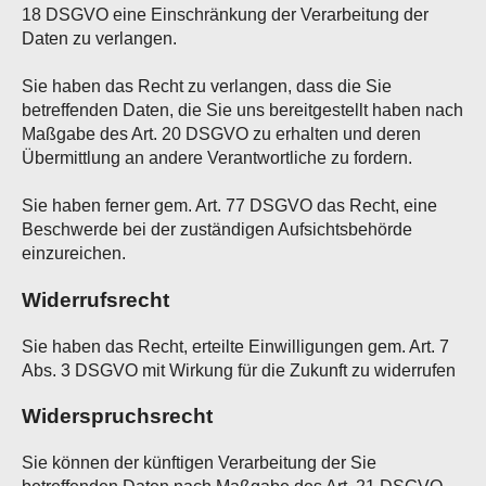
18 DSGVO eine Einschränkung der Verarbeitung der
Daten zu verlangen.
Sie haben das Recht zu verlangen, dass die Sie
betreffenden Daten, die Sie uns bereitgestellt haben nach
Maßgabe des Art. 20 DSGVO zu erhalten und deren
Übermittlung an andere Verantwortliche zu fordern.
Sie haben ferner gem. Art. 77 DSGVO das Recht, eine
Beschwerde bei der zuständigen Aufsichtsbehörde
einzureichen.
Widerrufsrecht
Sie haben das Recht, erteilte Einwilligungen gem. Art. 7
Abs. 3 DSGVO mit Wirkung für die Zukunft zu widerrufen
Widerspruchsrecht
Sie können der künftigen Verarbeitung der Sie