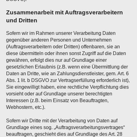
Zusammenarbeit mit Auftragsverarbeitern
und Dritten
Sofern wir im Rahmen unserer Verarbeitung Daten
gegenüber anderen Personen und Unternehmen
(Auftragsverarbeitern oder Dritten) offenbaren, sie an
diese übermitteln oder ihnen sonst Zugriff auf die Daten
gewähren, erfolgt dies nur auf Grundlage einer
gesetzlichen Erlaubnis (z.B. wenn eine Übermittlung der
Daten an Dritte, wie an Zahlungsdienstleister, gem. Art. 6
Abs. 1 lit. b DSGVO zur Vertragserfüllung erforderlich ist),
Sie eingewilligt haben, eine rechtliche Verpflichtung dies
vorsieht oder auf Grundlage unserer berechtigten
Interessen (z.B. beim Einsatz von Beauftragten,
Webhostern, etc.).
Sofern wir Dritte mit der Verarbeitung von Daten auf
Grundlage eines sog. „Auftragsverarbeitungsvertrages“
beauftragen, geschieht dies auf Grundlage des Art. 28