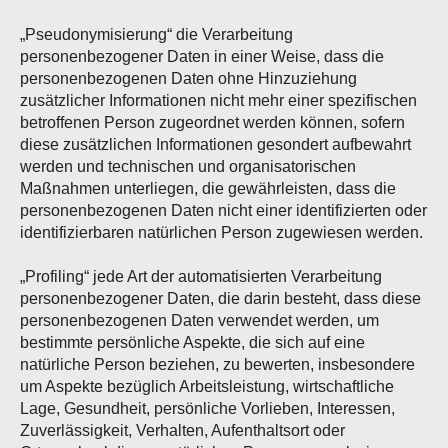
„Pseudonymisierung“ die Verarbeitung
personenbezogener Daten in einer Weise, dass die
personenbezogenen Daten ohne Hinzuziehung
zusätzlicher Informationen nicht mehr einer spezifischen
betroffenen Person zugeordnet werden können, sofern
diese zusätzlichen Informationen gesondert aufbewahrt
werden und technischen und organisatorischen
Maßnahmen unterliegen, die gewährleisten, dass die
personenbezogenen Daten nicht einer identifizierten oder
identifizierbaren natürlichen Person zugewiesen werden.
„Profiling“ jede Art der automatisierten Verarbeitung
personenbezogener Daten, die darin besteht, dass diese
personenbezogenen Daten verwendet werden, um
bestimmte persönliche Aspekte, die sich auf eine
natürliche Person beziehen, zu bewerten, insbesondere
um Aspekte bezüglich Arbeitsleistung, wirtschaftliche
Lage, Gesundheit, persönliche Vorlieben, Interessen,
Zuverlässigkeit, Verhalten, Aufenthaltsort oder