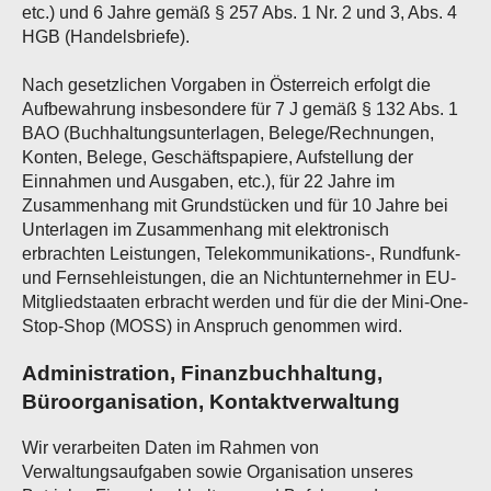
etc.) und 6 Jahre gemäß § 257 Abs. 1 Nr. 2 und 3, Abs. 4
HGB (Handelsbriefe).
Nach gesetzlichen Vorgaben in Österreich erfolgt die
Aufbewahrung insbesondere für 7 J gemäß § 132 Abs. 1
BAO (Buchhaltungsunterlagen, Belege/Rechnungen,
Konten, Belege, Geschäftspapiere, Aufstellung der
Einnahmen und Ausgaben, etc.), für 22 Jahre im
Zusammenhang mit Grundstücken und für 10 Jahre bei
Unterlagen im Zusammenhang mit elektronisch
erbrachten Leistungen, Telekommunikations-, Rundfunk-
und Fernsehleistungen, die an Nichtunternehmer in EU-
Mitgliedstaaten erbracht werden und für die der Mini-One-
Stop-Shop (MOSS) in Anspruch genommen wird.
Administration, Finanzbuchhaltung,
Büroorganisation, Kontaktverwaltung
Wir verarbeiten Daten im Rahmen von
Verwaltungsaufgaben sowie Organisation unseres