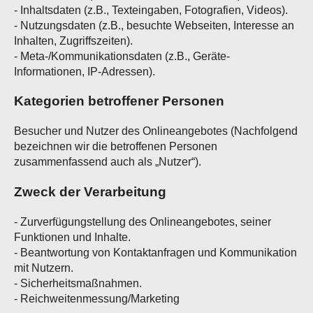
- Inhaltsdaten (z.B., Texteingaben, Fotografien, Videos).
- Nutzungsdaten (z.B., besuchte Webseiten, Interesse an
Inhalten, Zugriffszeiten).
- Meta-/Kommunikationsdaten (z.B., Geräte-
Informationen, IP-Adressen).
Kategorien betroffener Personen
Besucher und Nutzer des Onlineangebotes (Nachfolgend
bezeichnen wir die betroffenen Personen
zusammenfassend auch als „Nutzer“).
Zweck der Verarbeitung
- Zurverfügungstellung des Onlineangebotes, seiner
Funktionen und Inhalte.
- Beantwortung von Kontaktanfragen und Kommunikation
mit Nutzern.
- Sicherheitsmaßnahmen.
- Reichweitenmessung/Marketing