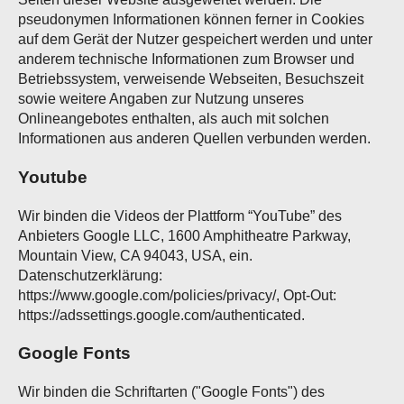
pseudonymen Informationen können ferner in Cookies
auf dem Gerät der Nutzer gespeichert werden und unter
anderem technische Informationen zum Browser und
Betriebssystem, verweisende Webseiten, Besuchszeit
sowie weitere Angaben zur Nutzung unseres
Onlineangebotes enthalten, als auch mit solchen
Informationen aus anderen Quellen verbunden werden.
Youtube
Wir binden die Videos der Plattform “YouTube” des
Anbieters Google LLC, 1600 Amphitheatre Parkway,
Mountain View, CA 94043, USA, ein.
Datenschutzerklärung:
https://www.google.com/policies/privacy/, Opt-Out:
https://adssettings.google.com/authenticated.
Google Fonts
Wir binden die Schriftarten ("Google Fonts") des