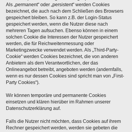
Als „permanent“ oder „persistent“ werden Cookies
bezeichnet, die auch nach dem Schließen des Browsers
gespeichert bleiben. So kann z.B. der Login-Status
gespeichert werden, wenn die Nutzer diese nach
mehreren Tagen aufsuchen. Ebenso können in einem
solchen Cookie die Interessen der Nutzer gespeichert
werden, die für Reichweitenmessung oder
Marketingzwecke verwendet werden. Als „Third-Party-
Cookie“ werden Cookies bezeichnet, die von anderen
Anbietern als dem Verantwortlichen, der das
Onlineangebot betreibt, angeboten werden (andernfalls,
wenn es nur dessen Cookies sind spricht man von „First-
Party Cookies“).
Wir können temporäre und permanente Cookies
einsetzen und klären hierüber im Rahmen unserer
Datenschutzerklärung auf.
Falls die Nutzer nicht möchten, dass Cookies auf ihrem
Rechner gespeichert werden, werden sie gebeten die