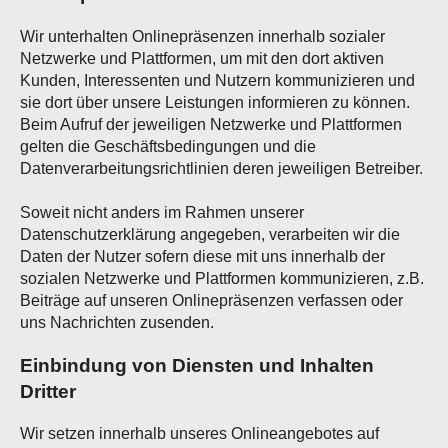
Wir unterhalten Onlinepräsenzen innerhalb sozialer
Netzwerke und Plattformen, um mit den dort aktiven
Kunden, Interessenten und Nutzern kommunizieren und
sie dort über unsere Leistungen informieren zu können.
Beim Aufruf der jeweiligen Netzwerke und Plattformen
gelten die Geschäftsbedingungen und die
Datenverarbeitungsrichtlinien deren jeweiligen Betreiber.
Soweit nicht anders im Rahmen unserer
Datenschutzerklärung angegeben, verarbeiten wir die
Daten der Nutzer sofern diese mit uns innerhalb der
sozialen Netzwerke und Plattformen kommunizieren, z.B.
Beiträge auf unseren Onlinepräsenzen verfassen oder
uns Nachrichten zusenden.
Einbindung von Diensten und Inhalten
Dritter
Wir setzen innerhalb unseres Onlineangebotes auf