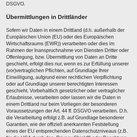
DSGVO.
Übermittlungen in Drittländer
Sofern wir Daten in einem Drittland (d.h. außerhalb der
Europäischen Union (EU) oder des Europäischen
Wirtschaftsraums (EWR)) verarbeiten oder dies im
Rahmen der Inanspruchnahme von Diensten Dritter oder
Offenlegung, bzw. Übermittlung von Daten an Dritte
geschieht, erfolgt dies nur, wenn es zur Erfüllung unserer
(vor)vertraglichen Pflichten, auf Grundlage Ihrer
Einwilligung, aufgrund einer rechtlichen Verpflichtung
oder auf Grundlage unserer berechtigten Interessen
geschieht. Vorbehaltlich gesetzlicher oder vertraglicher
Erlaubnisse, verarbeiten oder lassen wir die Daten in
einem Drittland nur beim Vorliegen der besonderen
Voraussetzungen der Art. 44 ff. DSGVO verarbeiten. D.h.
die Verarbeitung erfolgt z.B. auf Grundlage besonderer
Garantien, wie der offiziell anerkannten Feststellung
eines der EU entsprechenden Datenschutzniveaus (z.B.