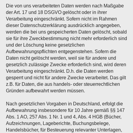
Die von uns verarbeiteten Daten werden nach Maßgabe
der Art. 17 und 18 DSGVO gelöscht oder in ihrer
Verarbeitung eingeschränkt. Sofern nicht im Rahmen
dieser Datenschutzerklärung ausdrücklich angegeben,
werden die bei uns gespeicherten Daten gelöscht, sobald
sie für ihre Zweckbestimmung nicht mehr erforderlich sind
und der Löschung keine gesetzlichen
Aufbewahrungspflichten entgegenstehen. Sofern die
Daten nicht gelöscht werden, weil sie für andere und
gesetzlich zulässige Zwecke erforderlich sind, wird deren
Verarbeitung eingeschränkt. D.h. die Daten werden
gesperrt und nicht für andere Zwecke verarbeitet. Das gilt
z.B. für Daten, die aus handels- oder steuerrechtlichen
Gründen aufbewahrt werden müssen.
Nach gesetzlichen Vorgaben in Deutschland, erfolgt die
Aufbewahrung insbesondere für 10 Jahre gemäß §§ 147
Abs. 1 AO, 257 Abs. 1 Nr. 1 und 4, Abs. 4 HGB (Bücher,
Aufzeichnungen, Lageberichte, Buchungsbelege,
Handelsbücher, für Besteuerung relevanter Unterlagen,