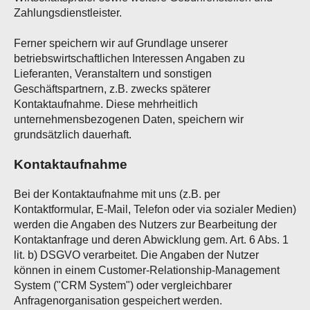
Zahlungsdienstleister.
Ferner speichern wir auf Grundlage unserer
betriebswirtschaftlichen Interessen Angaben zu
Lieferanten, Veranstaltern und sonstigen
Geschäftspartnern, z.B. zwecks späterer
Kontaktaufnahme. Diese mehrheitlich
unternehmensbezogenen Daten, speichern wir
grundsätzlich dauerhaft.
Kontaktaufnahme
Bei der Kontaktaufnahme mit uns (z.B. per
Kontaktformular, E-Mail, Telefon oder via sozialer Medien)
werden die Angaben des Nutzers zur Bearbeitung der
Kontaktanfrage und deren Abwicklung gem. Art. 6 Abs. 1
lit. b) DSGVO verarbeitet. Die Angaben der Nutzer
können in einem Customer-Relationship-Management
System ("CRM System") oder vergleichbarer
Anfragenorganisation gespeichert werden.