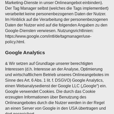
Marketing-Dienste in unser Onlineangebot einbinden).
Der Tag Manager selbst (welches die Tags implementiert)
verarbeitet keine personenbezogenen Daten der Nutzer.
Im Hinblick auf die Verarbeitung der personenbezogenen
Daten der Nutzer wird auf die folgenden Angaben zu den
Google-Diensten verwiesen. Nutzungsrichtlinien:
https://www.google.com/intl/de/tagmanager/use-
policy.html.
Google Analytics
& Wir setzen auf Grundlage unserer berechtigten
Interessen (d.h. Interesse an der Analyse, Optimierung
und wirtschaftlichem Betrieb unseres Onlineangebotes im
Sinne des Art. 6 Abs. 1 lit. f. DSGVO) Google Analytics,
einen Webanalysedienst der Google LLC („Google“) ein.
Google verwendet Cookies. Die durch das Cookie
erzeugten Informationen über Benutzung des
Onlineangebotes durch die Nutzer werden in der Regel
an einen Server von Google in den USA übertragen und
dort gespeichert.