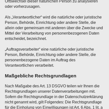
Ortswechsel dieser natürlichen Person zu analysieren
oder vorherzusagen.
Als „Verantwortlicher“ wird die natürliche oder juristische
Person, Behörde, Einrichtung oder andere Stelle, die
allein oder gemeinsam mit anderen über die Zwecke und
Mittel der Verarbeitung von personenbezogenen Daten
entscheidet, bezeichnet.
„Auftragsverarbeiter“ eine natürliche oder juristische
Person, Behörde, Einrichtung oder andere Stelle, die
personenbezogene Daten im Auftrag des
Verantwortlichen verarbeitet.
Maßgebliche Rechtsgrundlagen
Nach Maßgabe des Art. 13 DSGVO teilen wir Ihnen die
Rechtsgrundlagen unserer Datenverarbeitungen mit.
Sofern die Rechtsgrundlage in der Datenschutzerklärung
nicht genannt wird, gilt Folgendes: Die Rechtsgrundlage
für die Einholung von Einwilligungen ist Art. 6 Abs. 1 lit. a