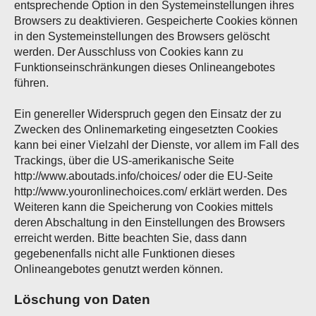
entsprechende Option in den Systemeinstellungen ihres
Browsers zu deaktivieren. Gespeicherte Cookies können
in den Systemeinstellungen des Browsers gelöscht
werden. Der Ausschluss von Cookies kann zu
Funktionseinschränkungen dieses Onlineangebotes
führen.
Ein genereller Widerspruch gegen den Einsatz der zu
Zwecken des Onlinemarketing eingesetzten Cookies
kann bei einer Vielzahl der Dienste, vor allem im Fall des
Trackings, über die US-amerikanische Seite
http://www.aboutads.info/choices/ oder die EU-Seite
http://www.youronlinechoices.com/ erklärt werden. Des
Weiteren kann die Speicherung von Cookies mittels
deren Abschaltung in den Einstellungen des Browsers
erreicht werden. Bitte beachten Sie, dass dann
gegebenenfalls nicht alle Funktionen dieses
Onlineangebotes genutzt werden können.
Löschung von Daten