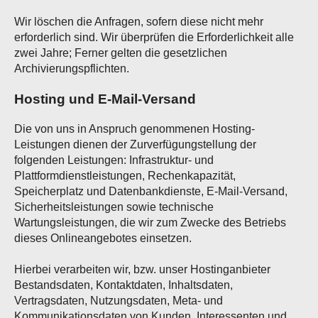
Wir löschen die Anfragen, sofern diese nicht mehr
erforderlich sind. Wir überprüfen die Erforderlichkeit alle
zwei Jahre; Ferner gelten die gesetzlichen
Archivierungspflichten.
Hosting und E-Mail-Versand
Die von uns in Anspruch genommenen Hosting-
Leistungen dienen der Zurverfügungstellung der
folgenden Leistungen: Infrastruktur- und
Plattformdienstleistungen, Rechenkapazität,
Speicherplatz und Datenbankdienste, E-Mail-Versand,
Sicherheitsleistungen sowie technische
Wartungsleistungen, die wir zum Zwecke des Betriebs
dieses Onlineangebotes einsetzen.
Hierbei verarbeiten wir, bzw. unser Hostinganbieter
Bestandsdaten, Kontaktdaten, Inhaltsdaten,
Vertragsdaten, Nutzungsdaten, Meta- und
Kommunikationsdaten von Kunden, Interessenten und