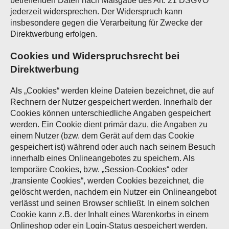
betreffenden Daten nach Maßgabe des Art. 21 DSGVO
jederzeit widersprechen. Der Widerspruch kann
insbesondere gegen die Verarbeitung für Zwecke der
Direktwerbung erfolgen.
Cookies und Widerspruchsrecht bei
Direktwerbung
Als „Cookies“ werden kleine Dateien bezeichnet, die auf
Rechnern der Nutzer gespeichert werden. Innerhalb der
Cookies können unterschiedliche Angaben gespeichert
werden. Ein Cookie dient primär dazu, die Angaben zu
einem Nutzer (bzw. dem Gerät auf dem das Cookie
gespeichert ist) während oder auch nach seinem Besuch
innerhalb eines Onlineangebotes zu speichern. Als
temporäre Cookies, bzw. „Session-Cookies“ oder
„transiente Cookies“, werden Cookies bezeichnet, die
gelöscht werden, nachdem ein Nutzer ein Onlineangebot
verlässt und seinen Browser schließt. In einem solchen
Cookie kann z.B. der Inhalt eines Warenkorbs in einem
Onlineshop oder ein Login-Status gespeichert werden.