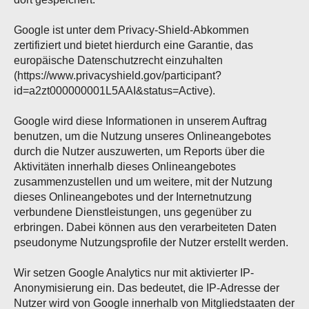
Google ist unter dem Privacy-Shield-Abkommen
zertifiziert und bietet hierdurch eine Garantie, das
europäische Datenschutzrecht einzuhalten
(https://www.privacyshield.gov/participant?
id=a2zt000000001L5AAI&status=Active).
Google wird diese Informationen in unserem Auftrag
benutzen, um die Nutzung unseres Onlineangebotes
durch die Nutzer auszuwerten, um Reports über die
Aktivitäten innerhalb dieses Onlineangebotes
zusammenzustellen und um weitere, mit der Nutzung
dieses Onlineangebotes und der Internetnutzung
verbundene Dienstleistungen, uns gegenüber zu
erbringen. Dabei können aus den verarbeiteten Daten
pseudonyme Nutzungsprofile der Nutzer erstellt werden.
Wir setzen Google Analytics nur mit aktivierter IP-
Anonymisierung ein. Das bedeutet, die IP-Adresse der
Nutzer wird von Google innerhalb von Mitgliedstaaten der