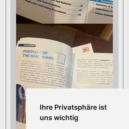
Ihre Privatsphäre ist
uns wichtig