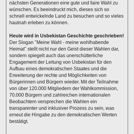
nächsten Generationen eine gute und faire Wahl zu
wünschen. Es beeindruckt mich, dieses sich so
schnell entwickelnde Land zu besuchen und so vieles
hautnah erleben zu können.
Heute wird in Usbekistan Geschichte geschrieben!
Der Slogan "Meine Wahl - meine wohlhabende
Heimat" stellt nicht nur den Geist dieser Wahlen dar,
sondern spiegelt auch das unerschütterliche
Engagement der Leitung von Usbekistan für den
Aufbau eines demokratischen Staates und die
Erweiterung der rechte und Möglichkeiten von
Bürgerinnen und Bürgern wieder. Mit der Teilnahme
von über 120.000 Mitgliedern der Wahlkommission,
70.000 Bürgern und zahlreichen internationalen
Beobachtern versprechen die Wahlen ein
transparenter und inklusiver Prozess zu sein, was
erneut die Hingabe zu den demokratischen Werten
bestätigt.