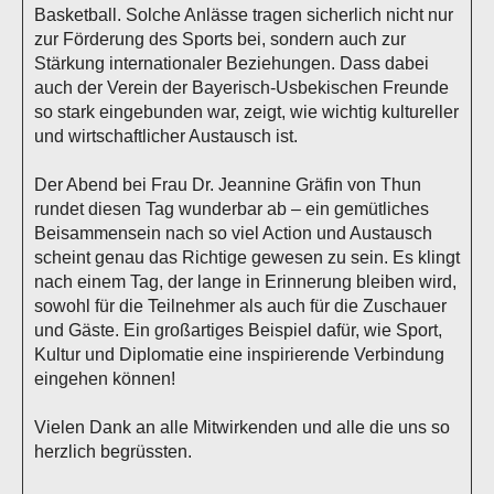
Basketball. Solche Anlässe tragen sicherlich nicht nur
zur Förderung des Sports bei, sondern auch zur
Stärkung internationaler Beziehungen. Dass dabei
auch der Verein der Bayerisch-Usbekischen Freunde
so stark eingebunden war, zeigt, wie wichtig kultureller
und wirtschaftlicher Austausch ist.
Der Abend bei Frau Dr. Jeannine Gräfin von Thun
rundet diesen Tag wunderbar ab – ein gemütliches
Beisammensein nach so viel Action und Austausch
scheint genau das Richtige gewesen zu sein. Es klingt
nach einem Tag, der lange in Erinnerung bleiben wird,
sowohl für die Teilnehmer als auch für die Zuschauer
und Gäste. Ein großartiges Beispiel dafür, wie Sport,
Kultur und Diplomatie eine inspirierende Verbindung
eingehen können!
Vielen Dank an alle Mitwirkenden und alle die uns so
herzlich begrüssten.