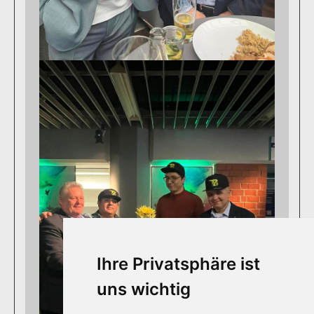
Ihre Privatsphäre ist
uns wichtig